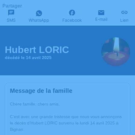
Partager
E-mail
SMS
WhatsApp
Facebook
Lien
Hubert LORIC
décédé le 14 avril 2025
Message de la famille
Chère famille, chers amis,
C’est avec une grande tristesse que nous vous annonçons
le décès d’Hubert LORIC survenu le lundi 14 avril 2025 à
Bignan.