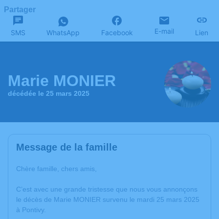
Partager
E-mail
SMS
WhatsApp
Facebook
Lien
Marie MONIER
décédée le 25 mars 2025
Message de la famille
Chère famille, chers amis,
C’est avec une grande tristesse que nous vous annonçons
le décès de Marie MONIER survenu le mardi 25 mars 2025
à Pontivy.