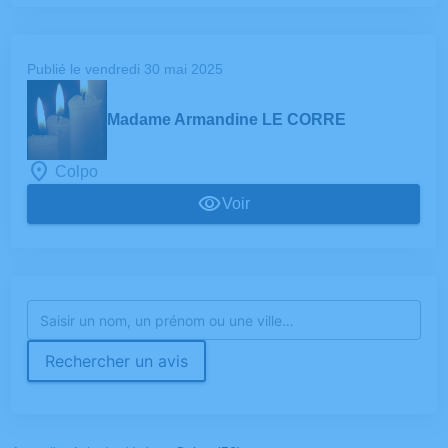
Publié le vendredi 30 mai 2025
Madame Armandine LE CORRE
Colpo
Voir
Rechercher un avis