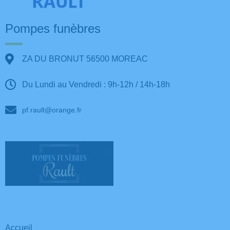
Pompes funèbres
ZA DU BRONUT 56500 MOREAC
Du Lundi au Vendredi : 9h-12h / 14h-18h
pf.rault@orange.fr
Accueil