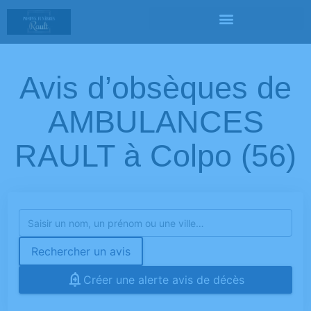
Avis d’obsèques de
AMBULANCES
RAULT à Colpo (56)
Rechercher un avis
Créer une alerte avis de décès