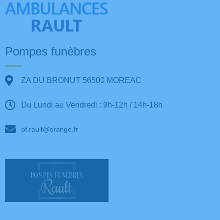
Pompes funèbres
ZA DU BRONUT 56500 MOREAC
Du Lundi au Vendredi : 9h-12h / 14h-18h
pf.rault@orange.fr