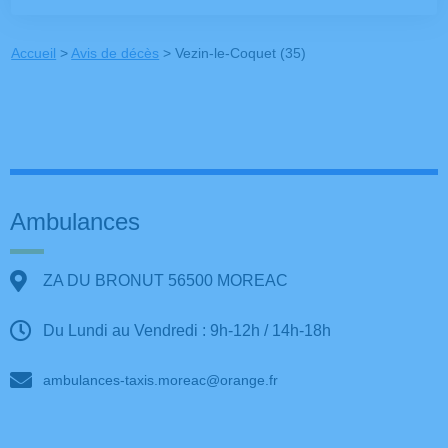
Accueil
>
Avis de décès
>
Vezin-le-Coquet (35)
Ambulances
ZA DU BRONUT 56500 MOREAC
Du Lundi au Vendredi : 9h-12h / 14h-18h
ambulances-taxis.moreac@orange.fr